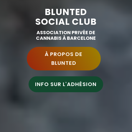
BLUNTED
SOCIAL CLUB
ASSOCIATION PRIVÉE DE
CANNABIS À BARCELONE
À PROPOS DE
BLUNTED
INFO SUR L'ADHÉSION