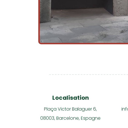
Localisation
Plaça Victor Balaguer 6,
in
08003, Barcelone, Espagne