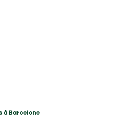
s à Barcelone