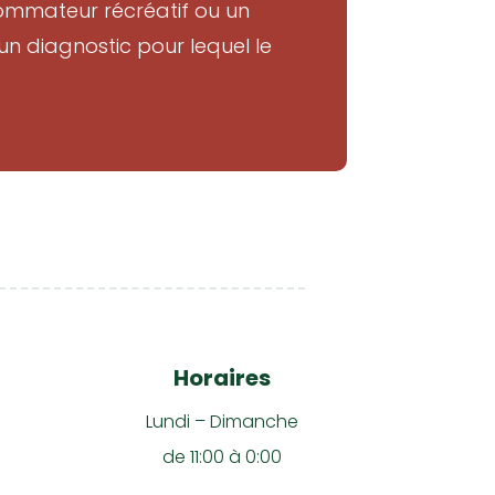
sommateur récréatif ou un
 diagnostic pour lequel le
Horaires
Lundi – Dimanche
de 11:00 à 0:00