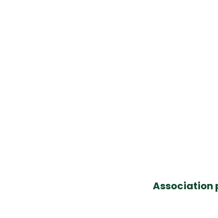
Association 