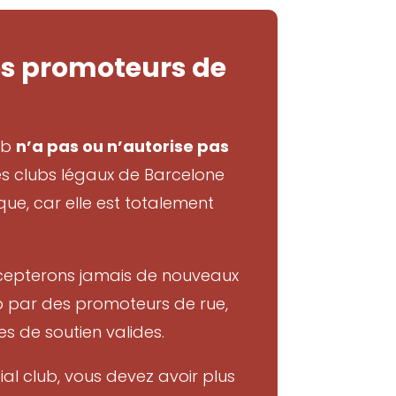
des promoteurs de
ub
n’a pas ou n’autorise pas
les clubs légaux de Barcelone
que, car elle est totalement
cepterons jamais de nouveaux
 par des promoteurs de rue,
s de soutien valides.
al club, vous devez avoir plus