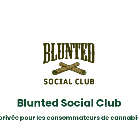
Blunted Social Club
privée pour les consommateurs de cannabi